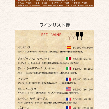
ワインリスト赤