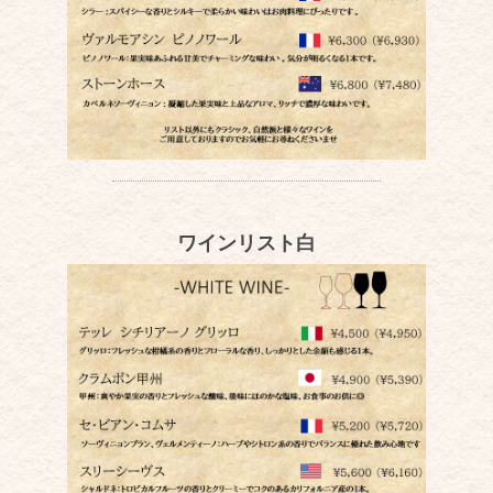
ワインリスト白